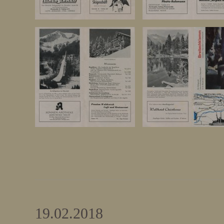
19.02.2018