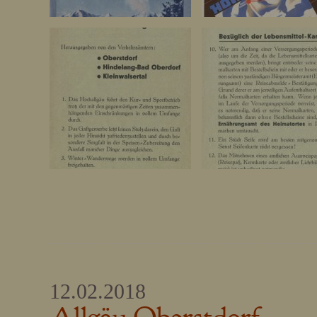
12.02.2018