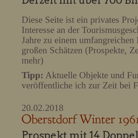
Derzeit mit über 700 Bi
Diese Seite ist ein privates Pro
Interesse an der Tourismusgesc
Jahre zu einem umfangreichen 
großen Schätzen (Prospekte, Ze
mehr)
Tipp:
Aktuelle Objekte und Fu
veröffentliche ich zur Zeit bei
20.02.2018
Oberstdorf Winter 196
Prospekt mit 14 Doppel