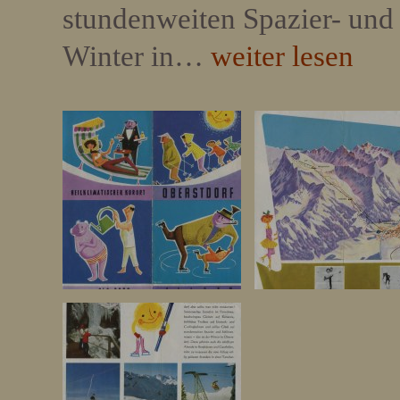
stundenweiten Spazier- und 
Winter in…
weiter lesen