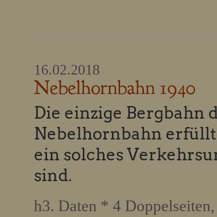
16.02.2018
Nebelhornbahn 1940
Die einzige Bergbahn d
Nebelhornbahn erfüllt
ein solches Verkehrsu
sind.
h3. Daten * 4 Doppelseiten, 