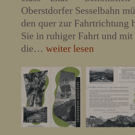
Oberstdorfer Sesselbahn müh
den quer zur Fahrtrichtung
Sie in ruhiger Fahrt und mi
die…
weiter lesen