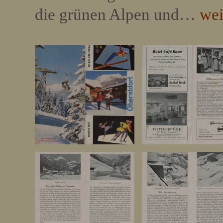
die grünen Alpen und…
wei