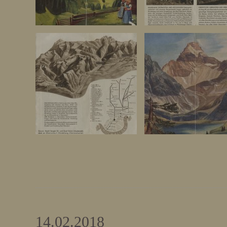
14.02.2018