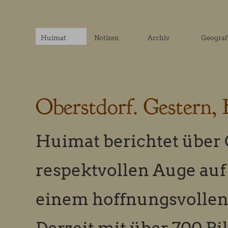
Huimat
Notizen
Archiv
Geograf
Oberstdorf. Gestern,
Huimat berichtet über 
respektvollen Auge auf
einem hoffnungsvollen 