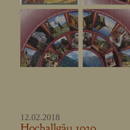
12.02.2018
Hochallgäu 1939