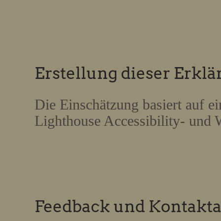
Erstellung dieser Erklä
Die Einschätzung basiert auf 
Lighthouse Accessibility- un
Feedback und Kontakt