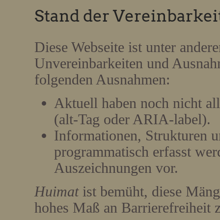
Stand der Vereinbarke
Diese Webseite ist unter ande
Unvereinbarkeiten und Ausnahme
folgenden Ausnahmen:
Aktuell haben noch nicht all
(alt-Tag oder ARIA-label).
Informationen, Strukturen 
programmatisch erfasst wer
Auszeichnungen vor.
Huimat
ist bemüht, diese Mänge
hohes Maß an Barrierefreiheit z