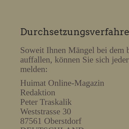
Durchsetzungsverfahr
Soweit Ihnen Mängel bei dem b
auffallen, können Sie sich jede
melden:
Huimat Online-Magazin
Redaktion
Peter Traskalik
Weststrasse 30
87561 Oberstdorf