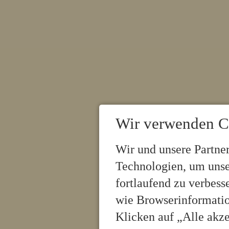
Wir verwenden C
Wir und unsere Partne
Technologien, um unse
fortlaufend zu verbes
wie Browserinformatio
Klicken auf „Alle akz