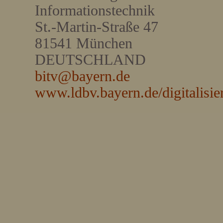
Informationstechnik
St.-Martin-Straße 47
81541 München
DEUTSCHLAND
bitv@bayern.de
www.ldbv.bayern.de/digitalisie