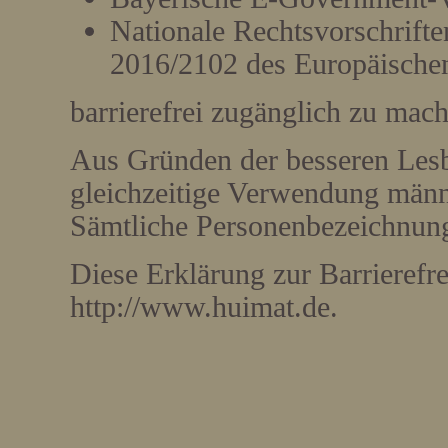
Nationale Rechtsvorschrifte
2016/2102 des Europäischen
barrierefrei zugänglich zu mac
Aus Gründen der besseren Lesb
gleichzeitige Verwendung männ
Sämtliche Personenbezeichnunge
Diese Erklärung zur Barrierefrei
http://www.huimat.de.