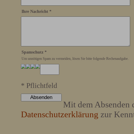
Ihre Nachricht
*
Spamschutz
*
Um unnötigen Spam zu vermeiden, lösen Sie bitte folgende Rechenaufgabe.
*
Pflichtfeld
Mit dem Absenden d
Datenschutzerklärung
zur Kenn