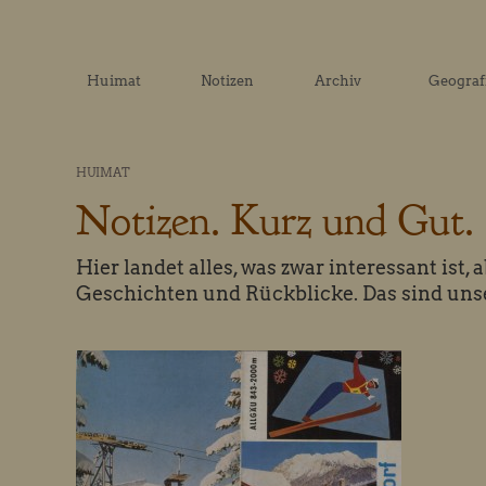
Huimat
Notizen
Archiv
Geograf
HUIMAT
Notizen. Kurz und Gut.
Hier landet alles, was zwar interessant ist,
Geschichten und Rückblicke. Das sind unse