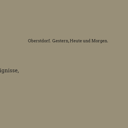
Oberstdorf. Gestern, Heute und Morgen.
ignisse,