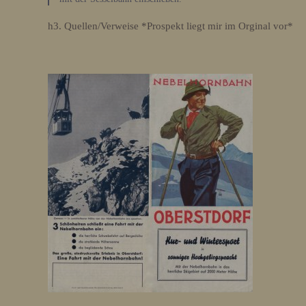
h3. Quellen/Verweise *Prospekt liegt mir im Orginal vor*