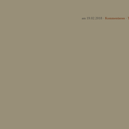
am 19.02.2018
·
Kommentieren
·