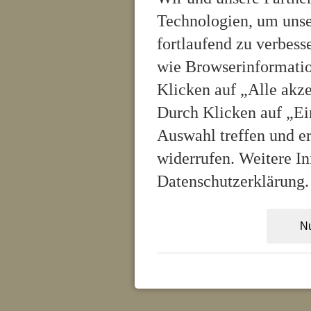
Technologien, um unse
fortlaufend zu verbes
wie Browserinformatio
Klicken auf „Alle akz
Durch Klicken auf „Ei
Auswahl treffen und er
widerrufen. Weitere In
Datenschutzerklärung.
Nu