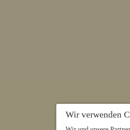
Wir verwenden C
Wir und unsere Partne