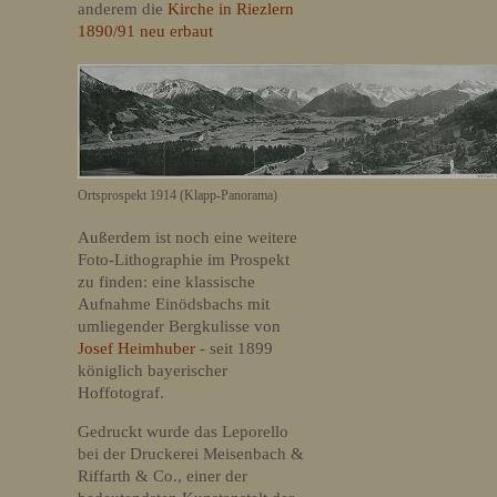
anderem die
Kirche in Riezlern
1890/91 neu erbaut
Ortsprospekt 1914 (Klapp-Panorama)
Außerdem ist noch eine weitere
Foto-Lithographie im Prospekt
zu finden: eine klassische
Aufnahme Einödsbachs mit
umliegender Bergkulisse von
Josef Heimhuber
- seit 1899
königlich bayerischer
Hoffotograf.
Gedruckt wurde das Leporello
bei der Druckerei Meisenbach &
Riffarth & Co., einer der