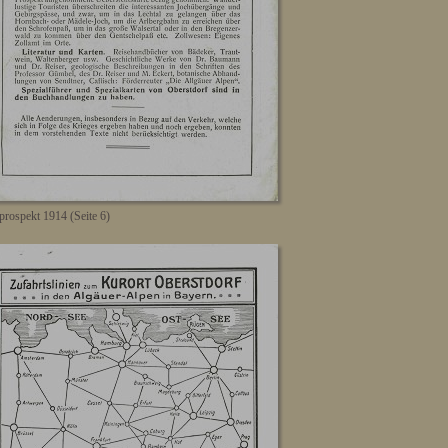
prospekt 1914 (Seite 6)