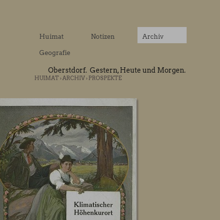
Huimat
Notizen
Archiv
Geografie
Oberstdorf. Gestern, Heute und Morgen.
HUIMAT
›
ARCHIV
›
PROSPEKTE