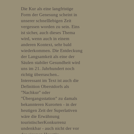
Die Kur als eine langfristige
Form der Genesung scheint in
unserer schnelllebigen Zeit
vergessen worden zu sein. Eins
ist sicher, auch dieses Thema
wird, wenn auch in einem
anderen Kontext, sehr bald
wiederkommen. Die Entdeckung
der Langsamkeit als eine der
Säulen stabiler Gesundheit wird
uns im 21. Jahrhundert noch
richtig überraschen..
Interessant im Text ist auch die
Definition Oberstdorfs als
"Nachkur" oder
"Übergangsstation" zu damals
bekannteren Kurorten - in der
heutigen Zeit der Superlativen
wäre die Erwähnung
touristischerKonkurrenz
undenkbar - auch nicht der vor