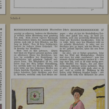
Schels-4