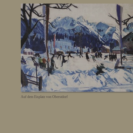
Auf dem Eisplatz von Oberstdorf