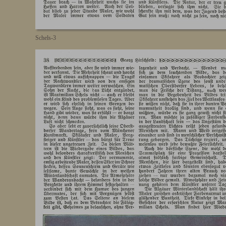
Schels-3