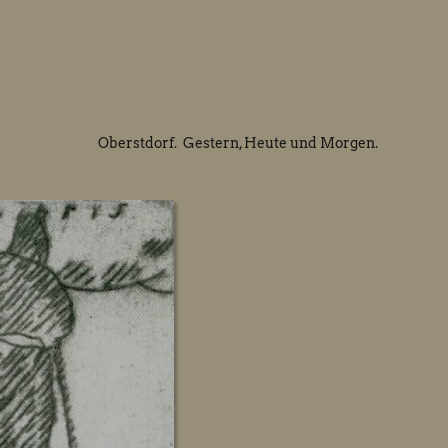
Oberstdorf. Gestern, Heute und Morgen.