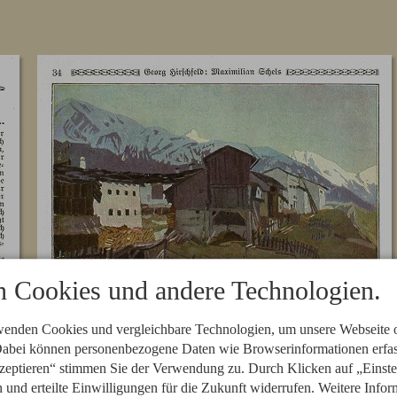
 Cookies und andere Technologien.
wenden Cookies und vergleichbare Technologien, um unsere Webseite o
 Dabei können personenbezogene Daten wie Browserinformationen erfass
zeptieren“ stimmen Sie der Verwendung zu. Durch Klicken auf „Einste
n und erteilte Einwilligungen für die Zukunft widerrufen. Weitere Infor