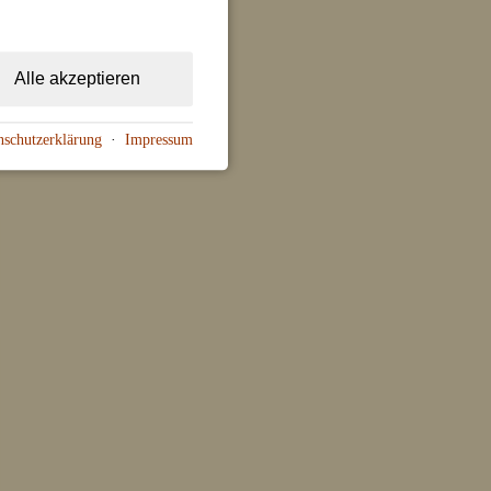
Alle akzeptieren
nschutzerklärung
·
Impressum