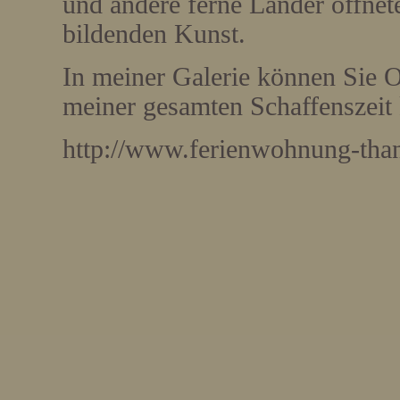
und andere ferne Länder öffnet
bildenden Kunst.
In meiner Galerie können Sie O
meiner gesamten Schaffenszeit 
http://www.ferienwohnung-than