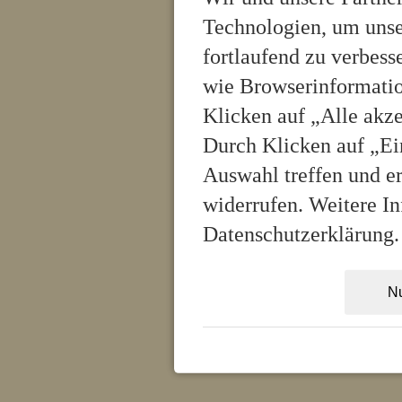
Technologien, um unse
fortlaufend zu verbes
wie Browserinformatio
Klicken auf „Alle akz
Durch Klicken auf „Ei
Auswahl treffen und er
widerrufen. Weitere In
Datenschutzerklärung.
Nu