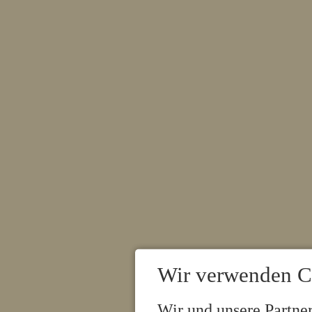
Wir verwenden C
Wir und unsere Partne