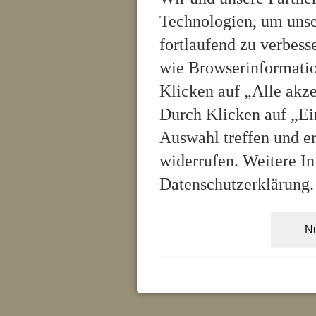
Technologien, um unse
fortlaufend zu verbes
wie Browserinformatio
Klicken auf „Alle akz
Durch Klicken auf „Ei
Auswahl treffen und er
widerrufen. Weitere In
Datenschutzerklärung.
Nu