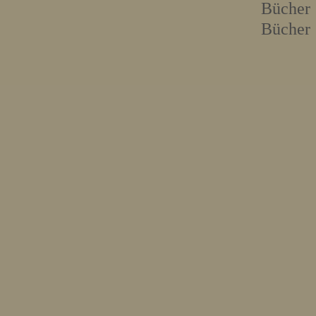
Bücher
Bücher