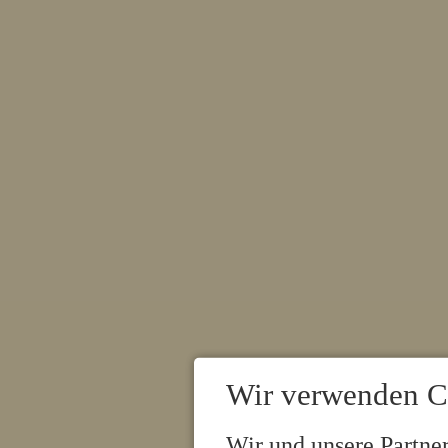
Wir verwenden C
Wir und unsere Partne